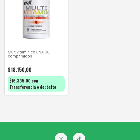
Multivitaminico ENA 60
comprimidos
$18.150,00
$16.335,00
con
Transferencia o depósito