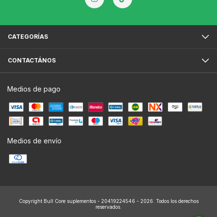
CATEGORÍAS
CONTACTÁNOS
Medios de pago
Medios de envío
Copyright Bull Core suplementos - 20419224546 - 2026. Todos los derechos
reservados.