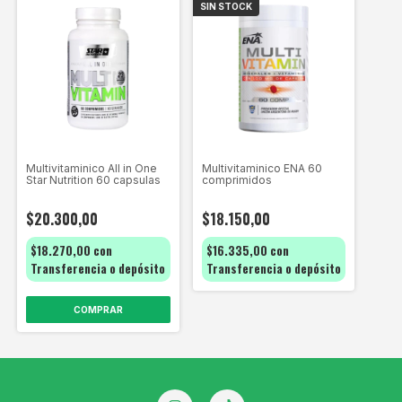
SIN STOCK
Multivitaminico All in One
Multivitaminico ENA 60
Star Nutrition 60 capsulas
comprimidos
$20.300,00
$18.150,00
$18.270,00
con
$16.335,00
con
Transferencia o depósito
Transferencia o depósito