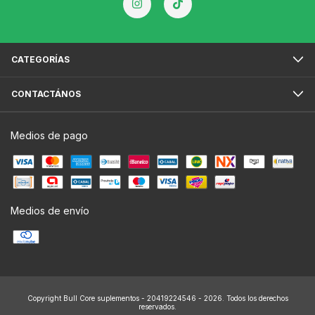
CATEGORÍAS
CONTACTÁNOS
Medios de pago
Medios de envío
Copyright Bull Core suplementos - 20419224546 - 2026. Todos los derechos
reservados.