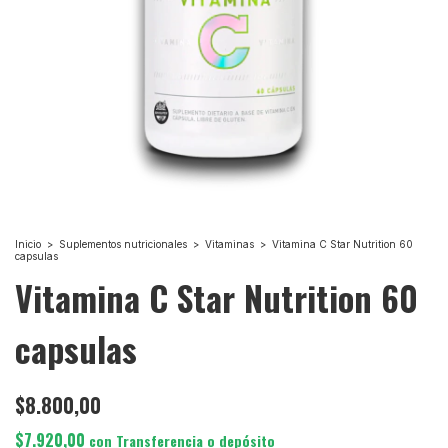
Inicio
>
Suplementos nutricionales
>
Vitaminas
>
Vitamina C Star Nutrition 60
capsulas
Vitamina C Star Nutrition 60
capsulas
$8.800,00
$7.920,00
con
Transferencia o depósito