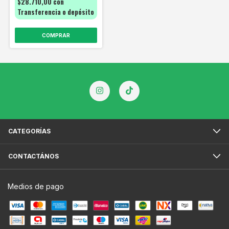
$28.710,00
con
Transferencia o depósito
COMPRAR
CATEGORÍAS
CONTACTÁNOS
Medios de pago