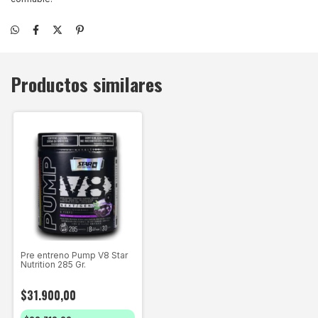
Productos similares
Pre entreno Pump V8 Star
Nutrition 285 Gr.
$31.900,00