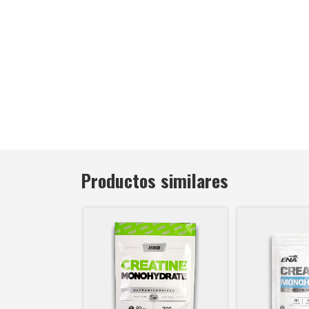
Productos similares