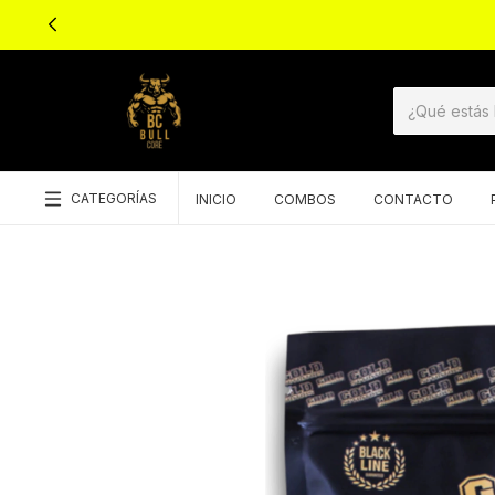
ENVIOS A TODO 
CATEGORÍAS
INICIO
COMBOS
CONTACTO