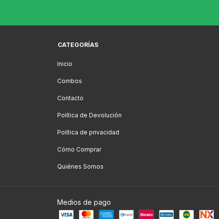
CATEGORÍAS
Inicio
Combos
Contacto
Política de Devolución
Política de privacidad
Cómo Comprar
Quiénes Somos
Medios de pago