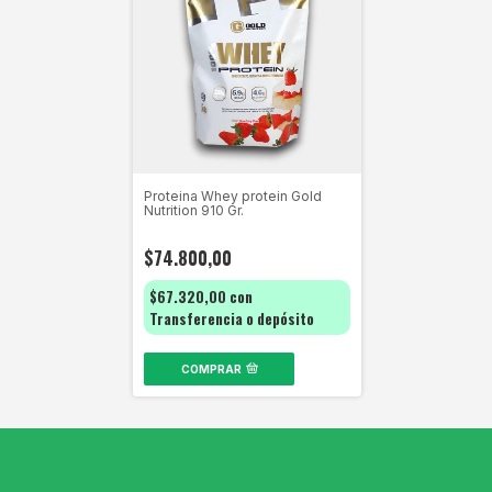
Proteina Whey protein Gold
Nutrition 910 Gr.
$74.800,00
$67.320,00
con
Transferencia o depósito
COMPRAR